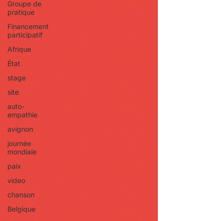
Groupe de
pratique
Financement
participatif
Afrique
État
stage
site
auto-
empathie
avignon
journée
mondiale
paix
video
chanson
Belgique