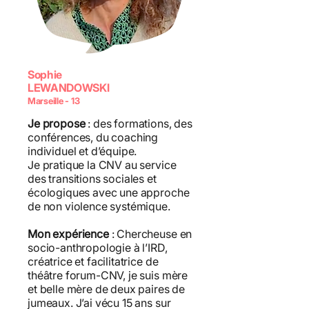
Sophie
LEWANDOWSKI
Marseille - 13
Je propose
: des formations, des
conférences, du coaching
individuel et d’équipe.
Je pratique la CNV au service
des transitions sociales et
écologiques avec une approche
de non violence systémique.
Mon expérience
: Chercheuse en
socio-anthropologie à l’IRD,
créatrice et facilitatrice de
théâtre forum-CNV, je suis mère
et belle mère de deux paires de
jumeaux. J’ai vécu 15 ans sur