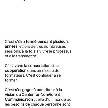
C'est s'être
formé pendant plusieurs
années
, et lors de très nombreuses
sessions, à la fois à vivre le processus
et à le transmettre.
C’est
vivre la concertation et la
coopération
dans un réseau de
formateurs. C'est continuer à se
former.
C'est
s'engager à contribuer à la
vision du Center for NonViolent
Communication
: celle d'un monde où
les besoins de chaque personne sont