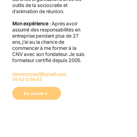
outils de la sociocratie et
d’animation de réunion.
Mon expérience
: Après avoir
assumé des responsabilités en
entreprise pendant plus de 27
ans, j’ai eu la chance de
commencer à me former à la
CNV avec son fondateur. Je suis
formateur certifié depuis 2005.
clemencesarl@gmail.com
06 82 12 86 43
En savoir +