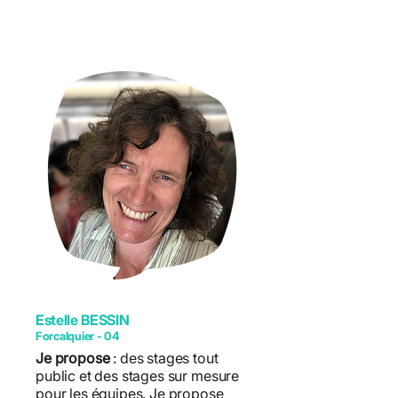
Estelle BESSIN
Forcalquier - 04
Je propose
: des stages tout
public et des stages sur mesure
pour les équipes. Je propose