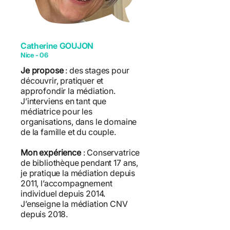
Catherine GOUJON
Nice - 06
Je propose
: des stages pour
découvrir, pratiquer et
approfondir la médiation.
J’interviens en tant que
médiatrice pour les
organisations, dans le domaine
de la famille et du couple.
Mon expérience
: Conservatrice
de bibliothèque pendant 17 ans,
je pratique la médiation depuis
2011, l’accompagnement
individuel depuis 2014.
J’enseigne la médiation CNV
depuis 2018.