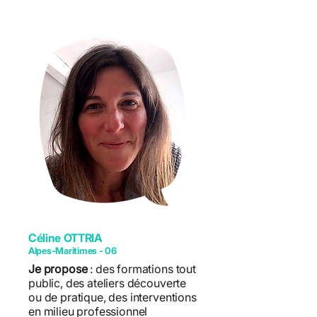
Céline OTTRIA
Alpes-Maritimes - 06
Je propose
: des formations tout
public, des ateliers découverte
ou de pratique, des interventions
en milieu professionnel