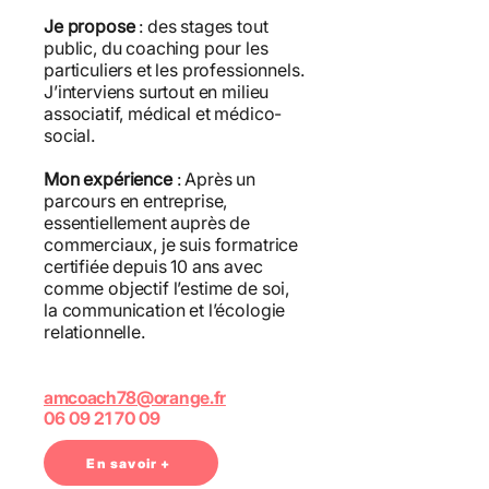
Je propose
: des stages tout
public, du coaching pour les
particuliers et les professionnels.
J’interviens surtout en milieu
associatif, médical et médico-
social.
Mon expérience
: Après un
parcours en entreprise,
essentiellement auprès de
commerciaux, je suis formatrice
certifiée depuis 10 ans avec
comme objectif l’estime de soi,
la communication et l’écologie
relationnelle.
amcoach78@orange.fr
06 09 21 70 09
En savoir +