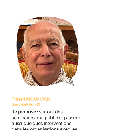
Thierri MOURMAN
Bouc-Bel-Air - 13
Je propose
: surtout des
séminaires tout public et j’assure
aussi quelques interventions
dans les organisations avec les