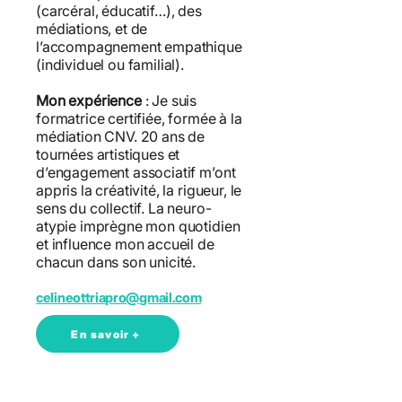
(carcéral, éducatif…), des
médiations, et de
l’accompagnement empathique
(individuel ou familial).
Mon expérience
: Je suis
formatrice certifiée, formée à la
médiation CNV. 20 ans de
tournées artistiques et
d’engagement associatif m’ont
appris la créativité, la rigueur, le
sens du collectif. La neuro-
atypie imprègne mon quotidien
et influence mon accueil de
chacun dans son unicité.
celineottriapro@gmail.com
En savoir +