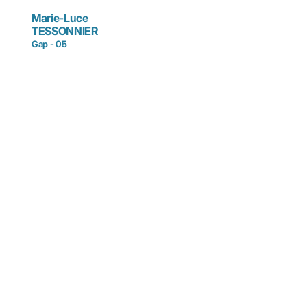
Marie-Luce
TESSONNIER
Gap - 05