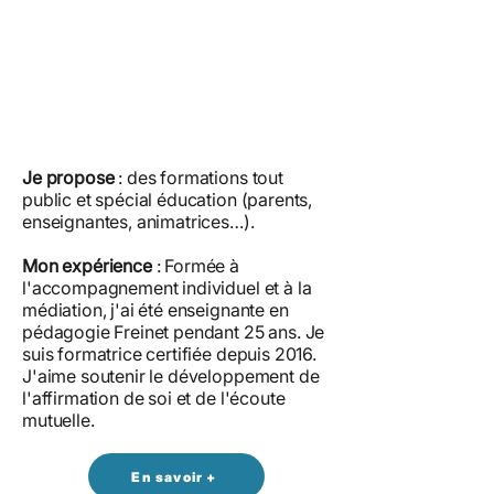
Je propose
: des formations tout
public et spécial éducation (parents,
enseignantes, animatrices…).
Mon expérience
: Formée à
l'accompagnement individuel et à la
médiation, j'ai été enseignante en
pédagogie Freinet pendant 25 ans. Je
suis formatrice certifiée depuis 2016.
J'aime soutenir le développement de
l'affirmation de soi et de l'écoute
mutuelle.
En savoir +