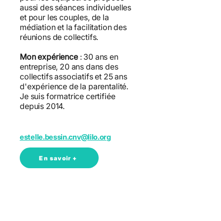
aussi des séances individuelles
et pour les couples, de la
médiation et la facilitation des
réunions de collectifs.
Mon expérience
: 30 ans en
entreprise, 20 ans dans des
collectifs associatifs et 25 ans
d'expérience de la parentalité.
Je suis formatrice certifiée
depuis 2014.
estelle.bessin.cnv@lilo.org
En savoir +