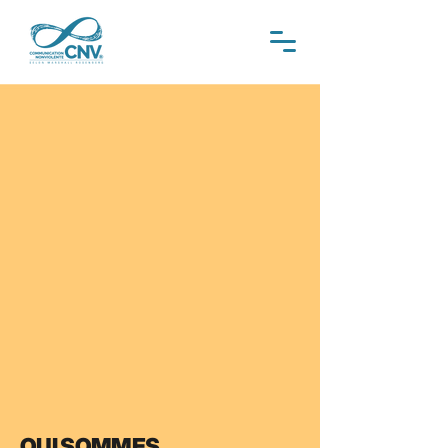
QUI SOMMES