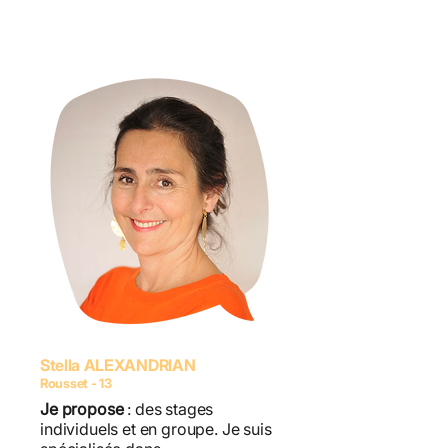
Stella ALEXANDRIAN
Rousset - 13
Je propose
: des stages
individuels et en groupe. Je suis