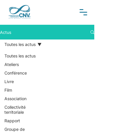
Actus
Toutes les actus
Toutes les actus
Ateliers
Conférence
Livre
Film
Association
Collectivité
territoriale
Rapport
Groupe de