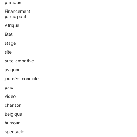
pratique
Financement
participatif
Afrique
État
stage
site
auto-empathie
avignon
journée mondiale
paix
video
chanson
Belgique
humour
spectacle