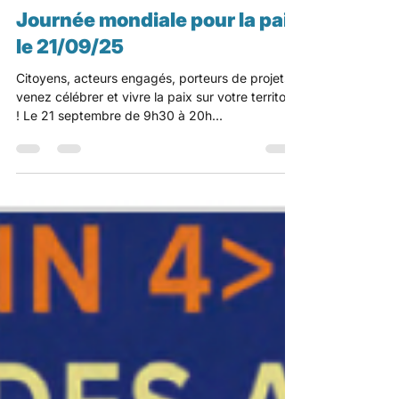
Ateliers
Journée mondiale pour la paix
le 21/09/25
Citoyens, acteurs engagés, porteurs de projets,
venez célébrer et vivre la paix sur votre territoire
! Le 21 septembre de 9h30 à 20h...