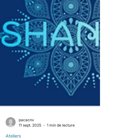
pacacnv
11 sept. 2025
1 min de lecture