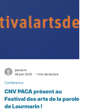
pacacnv
28 juin 2025
1 min de lecture
Conférence