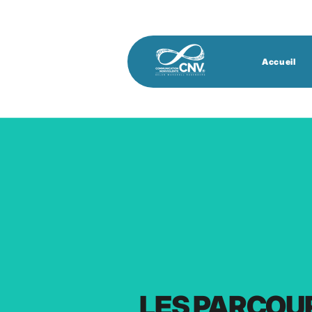
Accueil
LES PARCOU