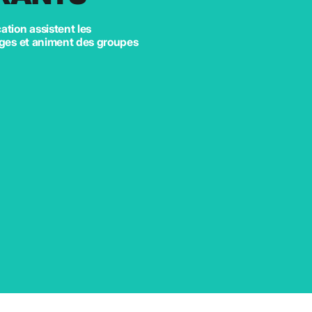
ation assistent les
tages et animent des groupes