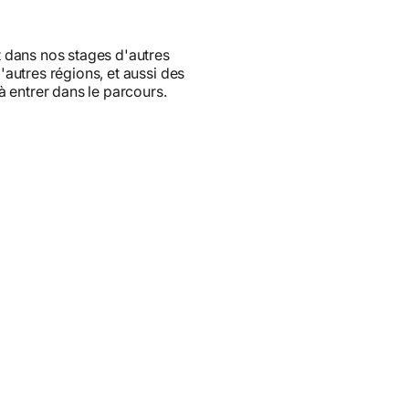
 dans nos stages d'autres
autres régions, et aussi des
 entrer dans le parcours.