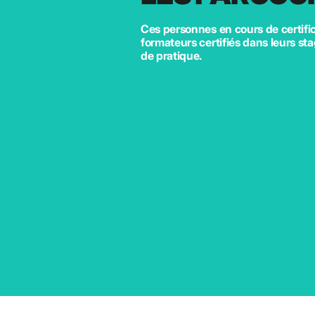
Ces personnes en cours de certific
formateurs certifiés dans leurs s
de pratique.