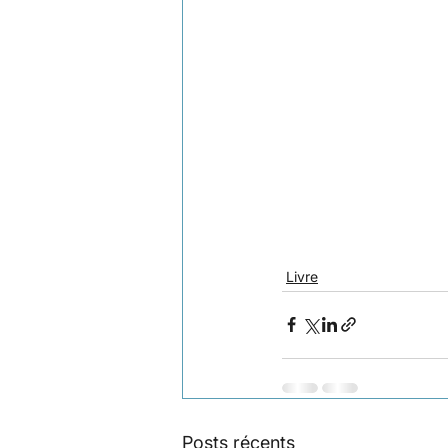
Livre
Posts récents