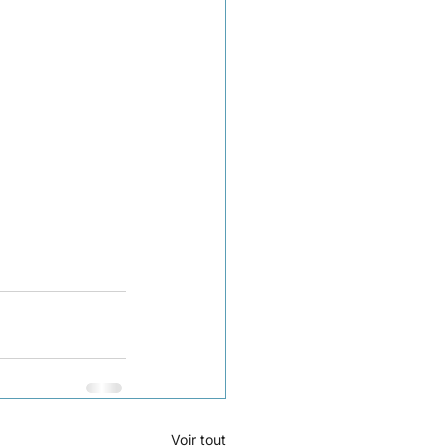
Voir tout