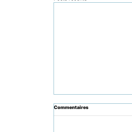
Commentaires