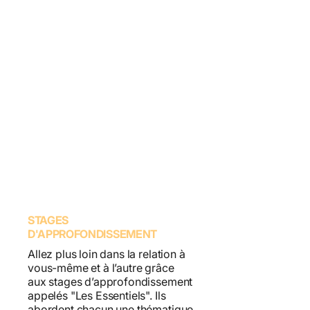
STAGES
D'APPROFONDISSEMENT
Allez plus loin dans la relation à
vous-même et à l’autre grâce
aux stages d’approfondissement
appelés "Les Essentiels". Ils
abordent chacun une thématique