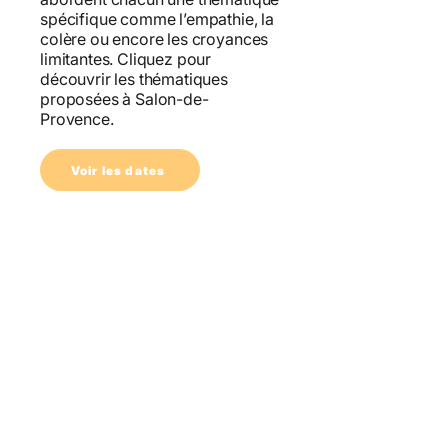
spécifique comme l’empathie, la
colère ou encore les croyances
limitantes. Cliquez pour
découvrir les thématiques
proposées à Salon-de-
Provence.
Voir les dates