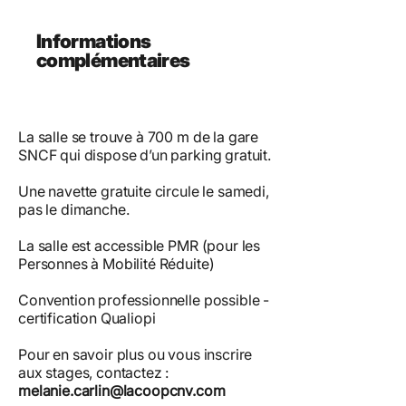
Informations
complémentaires
La salle se trouve à 700 m de la gare
SNCF qui dispose d’un parking gratuit.
Une navette gratuite circule le samedi,
pas le dimanche.
La salle est accessible PMR (pour les
Personnes à Mobilité Réduite)
Convention professionnelle possible -
certification Qualiopi
Pour en savoir plus ou vous inscrire
aux stages, contactez :
melanie.carlin@lacoopcnv.com