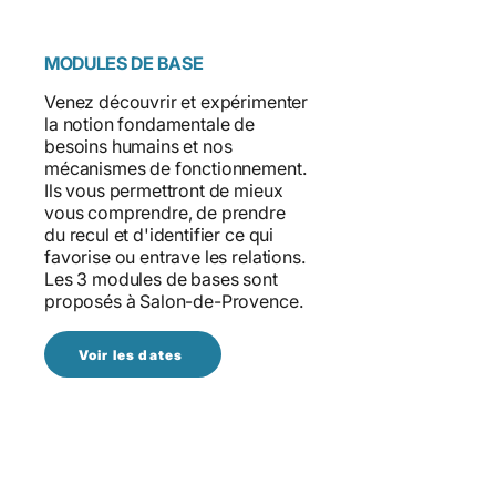
MODULES DE BASE
Venez découvrir et expérimenter
la notion fondamentale de
besoins humains et nos
mécanismes de fonctionnement.
Ils vous permettront de mieux
vous comprendre, de prendre
du recul et d'identifier ce qui
favorise ou entrave les relations.
Les 3 modules de bases sont
proposés à Salon-de-Provence.
Voir les dates