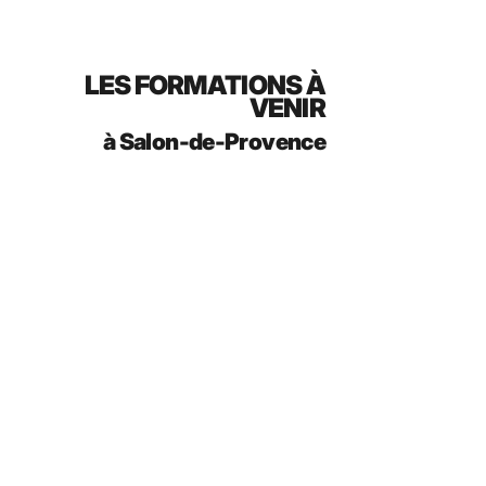
LES FORMATIONS À
VENIR
à Salon-de-Provence