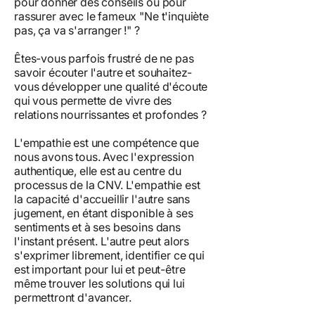
pour donner des conseils ou pour
rassurer avec le fameux "Ne t'inquiète
pas, ça va s'arranger !" ?
Êtes-vous parfois frustré de ne pas
savoir écouter l'autre et souhaitez-
vous développer une qualité d'écoute
qui vous permette de vivre des
relations nourrissantes et profondes ?
L'empathie est une compétence que
nous avons tous. Avec l'expression
authentique, elle est au centre du
processus de la CNV. L'empathie est
la capacité d'accueillir l'autre sans
jugement, en étant disponible à ses
sentiments et à ses besoins dans
l'instant présent. L'autre peut alors
s'exprimer librement, identifier ce qui
est important pour lui et peut-être
même trouver les solutions qui lui
permettront d'avancer.