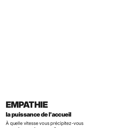
EMPATHIE
la puissance de l'accueil
À quelle vitesse vous précipitez-vous