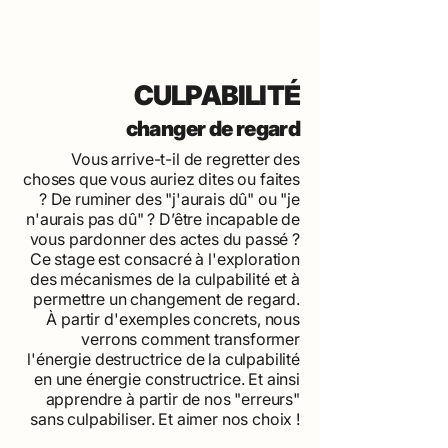
CULPABILITÉ
changer de regard
Vous arrive-t-il de regretter des
choses que vous auriez dites ou faites
? De ruminer des "j'aurais dû" ou "je
n'aurais pas dû" ? D’être incapable de
vous pardonner des actes du passé ?
Ce stage est consacré à l'exploration
des mécanismes de la culpabilité et à
permettre un changement de regard.
À partir d'exemples concrets, nous
verrons comment transformer
l'énergie destructrice de la culpabilité
en une énergie constructrice. Et ainsi
apprendre à partir de nos "erreurs"
sans culpabiliser. Et aimer nos choix !