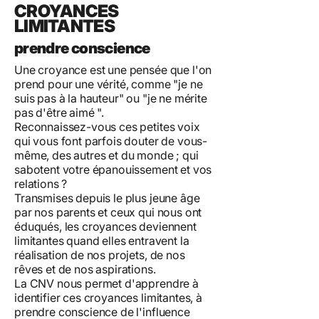
CROYANCES
LIMITANTES
prendre conscience
Une croyance est une pensée que l'on
prend pour une vérité, comme "je ne
suis pas à la hauteur" ou "je ne mérite
pas d'être aimé ".
Reconnaissez-vous ces petites voix
qui vous font parfois douter de vous-
même, des autres et du monde ; qui
sabotent votre épanouissement et vos
relations ?
Transmises depuis le plus jeune âge
par nos parents et ceux qui nous ont
éduqués, les croyances deviennent
limitantes quand elles entravent la
réalisation de nos projets, de nos
rêves et de nos aspirations.
La CNV nous permet d'apprendre à
identifier ces croyances limitantes, à
prendre conscience de l'influence