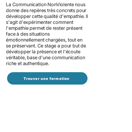
La Communication NonViolente nous
donne des repères très concrets pour
développer cette qualité d'empathie. Il
s'agit d'expérimenter comment
l'empathie permet de rester présent
face à des situations
émotionnellement chargées, tout en
se préservant. Ce stage a pour but de
développer la présence et l'écoute
véritable, base d'une communication
riche et authentique.
Trouver une formation