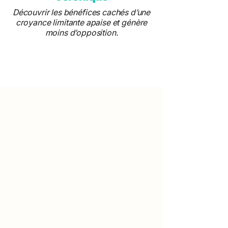
Découvrir les bénéfices cachés d’une
croyance limitante apaise et génère
moins d’opposition.