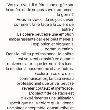
Vous arrive-t-il d'être submergée par
la colère et de ne pas savoir comment
la gérer ?
Vous arrive-t-il de ne pas savoir
comment faire face à la colère de
l'autre ?
La colère peut être une émotion
embarrassante car elle peut mener à
l'explosion et bloquer la
communication.
Dans le milieu professionnel, la colère
est souvent considérée comme
malvenue alors que les non-dits tuent
la relation à nous-même et aux autres.
Exclure la colère de la
communication, tant au niveau
professionnel que privé, peut se
révéler coûteux et inefficace.
L'objectif de ce stage est
d'expérimenter une utilisation
spécifique de la colère qui lui donne
une place acceptable, constructive et