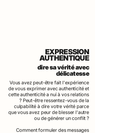
EXPRESSION
AUTHENTIQUE
dire sa vérité avec
délicatesse
Vous avez peut-être fait l'expérience
de vous exprimer avec authenticité et
cette authenticité a nui à vos relations
? Peut-être ressentez-vous de la
culpabilité à dire votre vérité parce
que vous avez peur de blesser l'autre
ou de générer un conflit ?
Comment formuler des messages