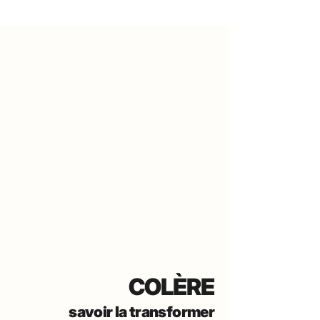
COLÈRE
savoir la transformer