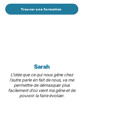
Trouver une formation
Sarah
L’idée que ce qui nous gêne chez
l’autre parle en fait de nous, va me
permettre de démasquer plus
facilement d’où vient ma gêne et de
pouvoir la faire évoluer.