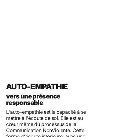
AUTO-EMPATHIE
vers une présence
responsable
L'auto-empathie est la capacité à se
mettre à l'écoute de soi. Elle est au
cœur même du processus de la
Communication NonViolente. Cette
forme d'écoute intérieure, avec une