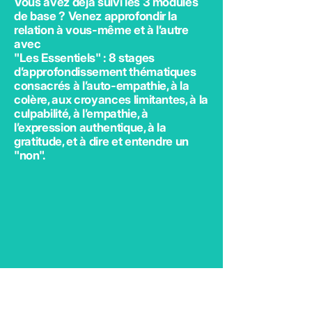
Vous avez déjà suivi les 3 modules
de base ? Venez approfondir la
relation à vous-même et à l’autre
avec
"Les Essentiels" : 8 stages
d’approfondissement thématiques
consacrés à l’auto-empathie, à la
colère, aux croyances limitantes, à la
culpabilité, à l’empathie, à
l’expression authentique, à la
gratitude, et à dire et entendre un
"non".