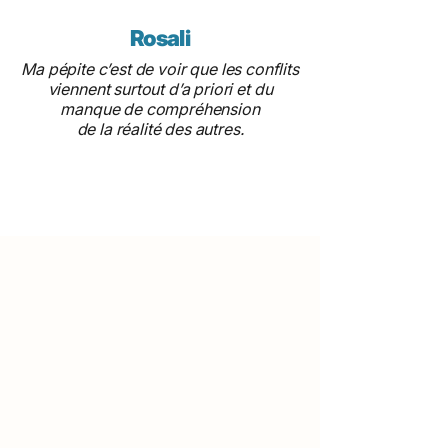
Rosali
Ma pépite c’est de voir que les conflits
viennent surtout d’a priori et du
manque de compréhension
de la réalité des autres.