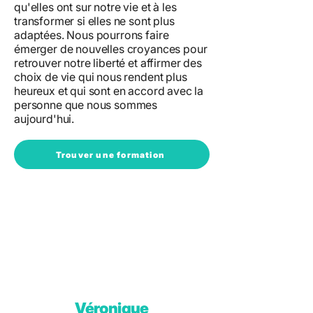
qu'elles ont sur notre vie et à les
transformer si elles ne sont plus
adaptées. Nous pourrons faire
émerger de nouvelles croyances pour
retrouver notre liberté et affirmer des
choix de vie qui nous rendent plus
heureux et qui sont en accord avec la
personne que nous sommes
aujourd'hui.
Trouver une formation
Véronique