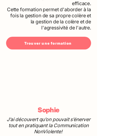
efficace.
Cette formation permet d'aborder à la
fois la gestion de sa propre colère et
la gestion de la colère et de
l'agressivité de l'autre.
Trouver une formation
Sophie
J’ai découvert qu’on pouvait s’énerver
tout en pratiquant la Communication
NonViolente!