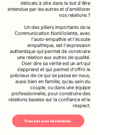
délicats à dire dans le but d'être
entendue par les autres et d'améliorer
vos relations ?
Un des piliers importants de la
Communication NonViolente, avec
l'auto-empathie et l'écoute
empathique, est l'expression
authentique qui permet de construire
une relation aux autres de qualité.
Oser dire sa vérité est un art qui
s’apprend et qui permet d'offrir le
précieux de ce qui se passe en nous,
aussi bien en famille, qu’au sein du
couple, ou dans une équipe
professionnelle, pour construire des
relations basées sur la confiance et le
respect.
Trouver une formation