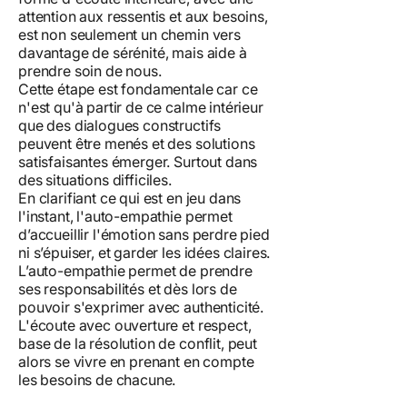
attention aux ressentis et aux besoins,
est non seulement un chemin vers
davantage de sérénité, mais aide à
prendre soin de nous.
Cette étape est fondamentale car ce
n'est qu'à partir de ce calme intérieur
que des dialogues constructifs
peuvent être menés et des solutions
satisfaisantes émerger. Surtout dans
des situations difficiles.
En clarifiant ce qui est en jeu dans
l'instant, l'auto-empathie permet
d’accueillir l'émotion sans perdre pied
ni s’épuiser, et garder les idées claires.
L’auto-empathie permet de prendre
ses responsabilités et dès lors de
pouvoir s'exprimer avec authenticité.
L'écoute avec ouverture et respect,
base de la résolution de conflit, peut
alors se vivre en prenant en compte
les besoins de chacune.