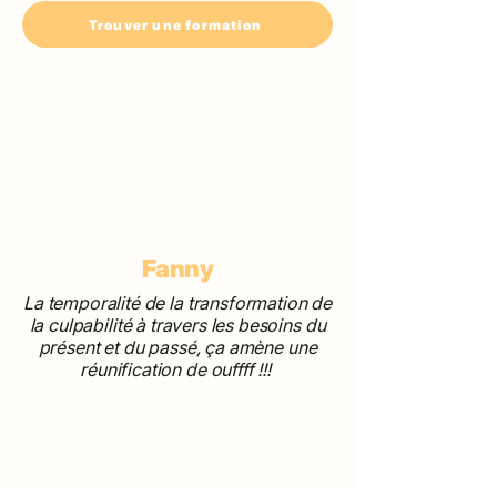
Trouver une formation
Fanny
La temporalité de la transformation de
la culpabilité à travers les besoins du
présent et du passé, ça amène une
réunification de ouffff !!!