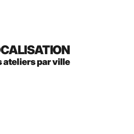
CALISATION
s ateliers par ville