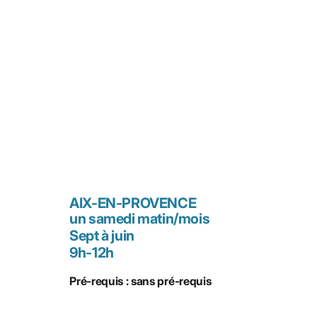
AIX-EN-PROVENCE
un samedi matin/mois
Sept à juin
9h-12h
Pré-requis : sans pré-requis