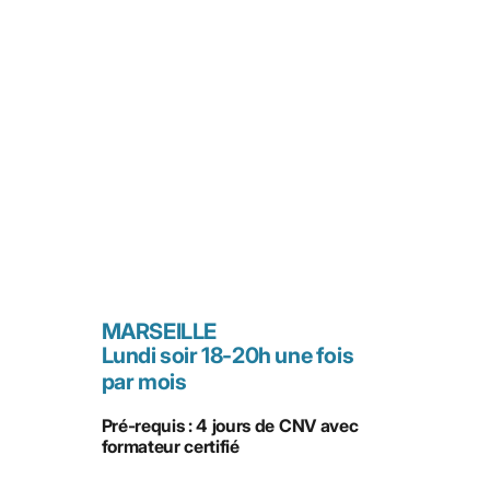
MARSEILLE
Lundi soir 18-20h une fois
par mois
Pré-requis : 4 jours de CNV avec
formateur certifié