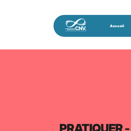
Accueil
PRATIQUER -