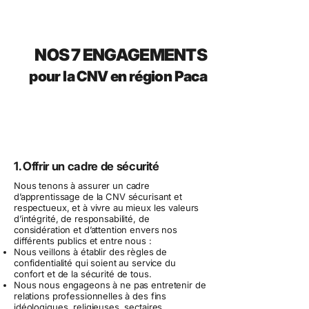
NOS 7 ENGAGEMENTS
pour la CNV en région Paca
1. Offrir un cadre de sécurité
Nous tenons à assurer un cadre
d’apprentissage de la CNV sécurisant et
respectueux, et à vivre au mieux les valeurs
d’intégrité, de responsabilité, de
considération et d’attention envers nos
différents publics et entre nous :
Nous veillons à établir des règles de
confidentialité qui soient au service du
confort et de la sécurité de tous.
Nous nous engageons à ne pas entretenir de
relations professionnelles à des fins
idéologiques, religieuses, sectaires,