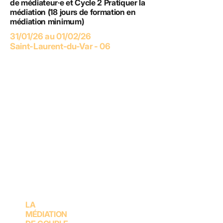
de médiateur·e et Cycle 2 Pratiquer la
médiation (18 jours de formation en
médiation minimum)
31/01/26 au 01/02/26
Saint-Laurent-du-Var - 06
LA
MÉDIATION