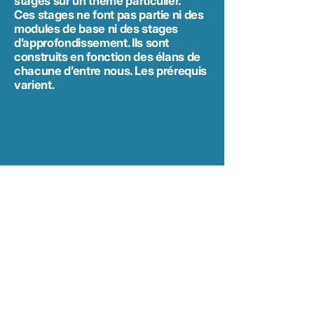
stages sur un thème particulier.
Ces stages ne font pas partie ni des
modules de base ni des stages
d’approfondissement. Ils sont
construits en fonction des élans de
chacune d’entre nous. Les prérequis
varient.