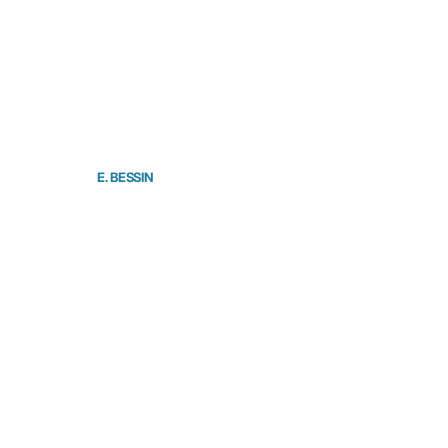
E. BESSIN