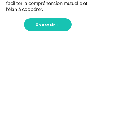
faciliter la compréhension mutuelle et
l’élan à coopérer.
En savoir +