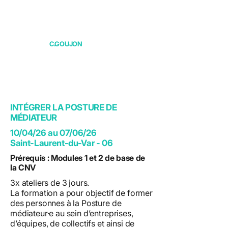
C.GOUJON
INTÉGRER LA POSTURE DE
MÉDIATEUR
10/04/26 au 07/06/26
Saint-Laurent-du-Var - 06
Prérequis : Modules 1 et 2 de base de
la CNV
3x ateliers de 3 jours.
La formation a pour objectif de former
des personnes à la Posture de
médiateur·e au sein d’entreprises,
d’équipes, de collectifs et ainsi de