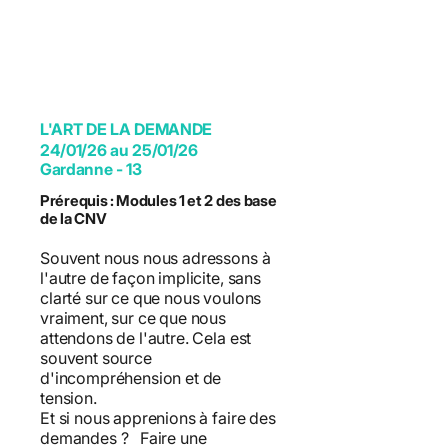
L'ART DE LA DEMANDE
24/01/26 au 25/01/26
Gardanne - 13
Prérequis : Modules 1 et 2 des base
de la CNV
Souvent nous nous adressons à
l'autre de façon implicite, sans
clarté sur ce que nous voulons
vraiment, sur ce que nous
attendons de l'autre. Cela est
souvent source
d'incompréhension et de
tension.
Et si nous apprenions à faire des
demandes ? Faire une