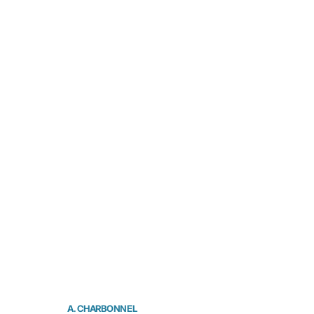
A. CHARBONNEL