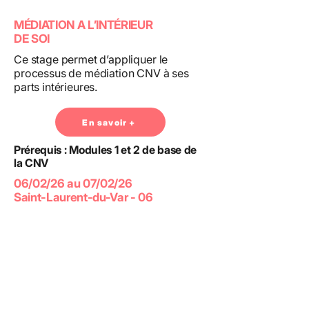
MÉDIATION A L’INTÉRIEUR
DE SOI
Ce stage permet d’appliquer le
processus de médiation CNV à ses
parts intérieures.
En savoir +
Prérequis : Modules 1 et 2 de base de
la CNV
06/02/26 au 07/02/26
Saint-Laurent-du-Var - 06