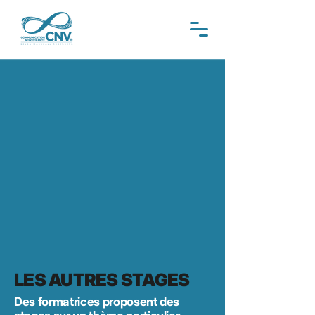
LES AUTRES STAGES
Des formatrices proposent des