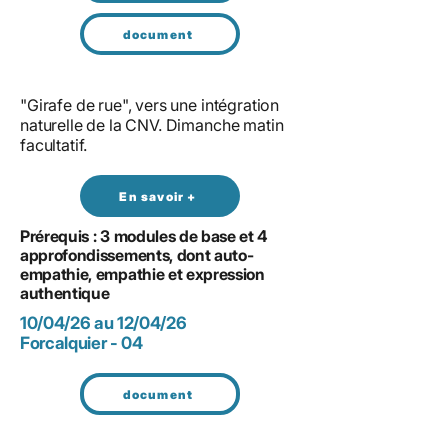
document
"Girafe de rue", vers une intégration
naturelle de la CNV. Dimanche matin
facultatif.
En savoir +
Prérequis : 3 modules de base et 4
approfondissements, dont auto-
empathie, empathie et expression
authentique
10/04/26 au 12/04/26
Forcalquier - 04
document