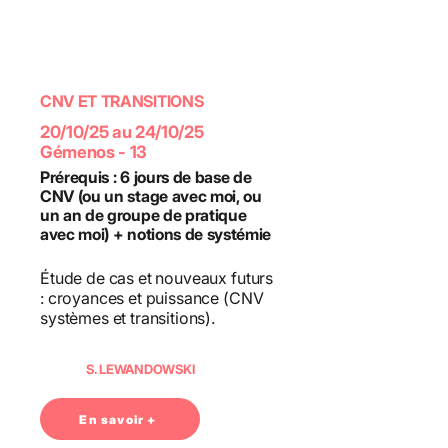
CNV ET TRANSITIONS
20/10/25 au 24/10/25
Gémenos - 13
Prérequis : 6 jours de base de
CNV (ou un stage avec moi, ou
un an de groupe de pratique
avec moi) + notions de systémie
Étude de cas et nouveaux futurs
: croyances et puissance (CNV
systèmes et transitions).
S. LEWANDOWSKI
En savoir +