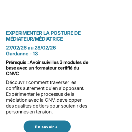
EXPERIMENTER LA POSTURE DE
MÉDIATEUR/MÉDIATRICE
27/02/26 au 28/02/26
Gardanne - 13
Prérequis : Avoir suivi les 3 modules de
base avec un formateur certifié du
CNVC
Découvrir comment traverser les
conflits autrement qu'en s'opposant.
Expérimenter
le processus de la
médiation
avec la CNV, développer
des qualités de tiers pour soutenir des
personnes en tension.
En savoir +