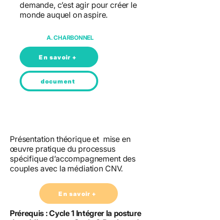
demande, c’est agir pour créer le
monde auquel on aspire.
A. CHARBONNEL
En savoir +
document
Présentation théorique et mise en
œuvre pratique du processus
spécifique d’accompagnement des
couples avec la médiation CNV.
En savoir +
Prérequis : Cycle 1 Intégrer la posture