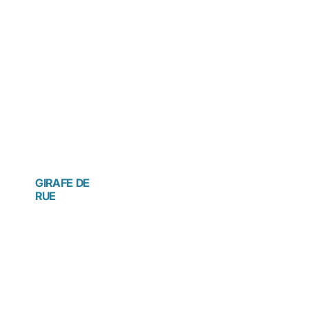
GIRAFE DE
RUE