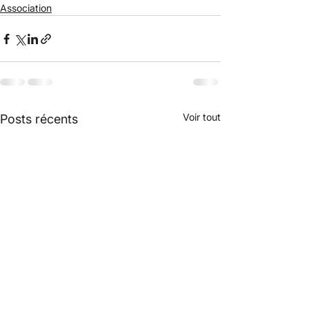
Association
Voir tout
Posts récents